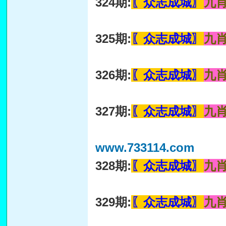
324期:
〖众志成城〗
九
325期:
〖众志成城〗
九
326期:
〖众志成城〗
九
327期:
〖众志成城〗
九
www.733114.com
328期:
〖众志成城〗
九
329期:
〖众志成城〗
九