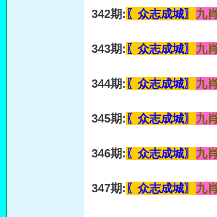
342期:
〖众志成城〗
九
343期:
〖众志成城〗
九
344期:
〖众志成城〗
九
345期:
〖众志成城〗
九
346期:
〖众志成城〗
九
347期:
〖众志成城〗
九