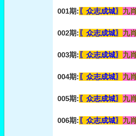
001期:
〖众志成城〗
九
002期:
〖众志成城〗
九
003期:
〖众志成城〗
九
004期:
〖众志成城〗
九
005期:
〖众志成城〗
九
006期:
〖众志成城〗
九