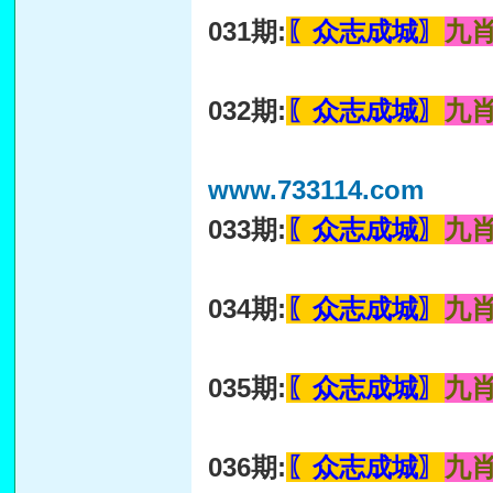
031期:
〖众志成城〗
九
032期:
〖众志成城〗
九
www.733114.com
033期:
〖众志成城〗
九
034期:
〖众志成城〗
九
035期:
〖众志成城〗
九
036期:
〖众志成城〗
九