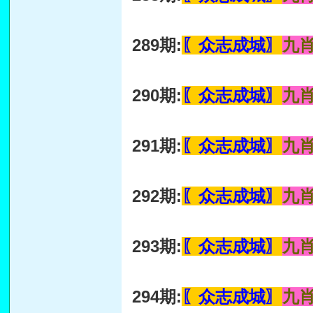
289期:
〖众志成城〗
九
290期:
〖众志成城〗
九
291期:
〖众志成城〗
九
292期:
〖众志成城〗
九
293期:
〖众志成城〗
九
294期:
〖众志成城〗
九