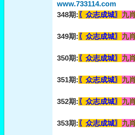
www.733114.com
348期:
〖众志成城〗
九
349期:
〖众志成城〗
九
350期:
〖众志成城〗
九
351期:
〖众志成城〗
九
352期:
〖众志成城〗
九
353期:
〖众志成城〗
九