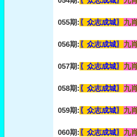
054期:
〖众志成城〗
九
055期:
〖众志成城〗
九
056期:
〖众志成城〗
九
057期:
〖众志成城〗
九
058期:
〖众志成城〗
九
059期:
〖众志成城〗
九
060期:
〖众志成城〗
九