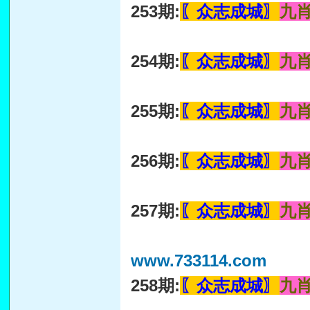
253期:
〖众志成城〗
九
254期:
〖众志成城〗
九
255期:
〖众志成城〗
九
256期:
〖众志成城〗
九
257期:
〖众志成城〗
九
www.733114.com
258期:
〖众志成城〗
九