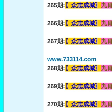
265期:
〖众志成城〗
九
266期:
〖众志成城〗
九
267期:
〖众志成城〗
九
www.733114.com
268期:
〖众志成城〗
九
269期:
〖众志成城〗
九
270期:
〖众志成城〗
九