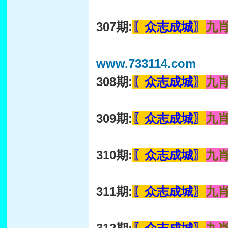
307期:
〖众志成城〗
九
www.733114.com
308期:
〖众志成城〗
九
309期:
〖众志成城〗
九
310期:
〖众志成城〗
九
311期:
〖众志成城〗
九