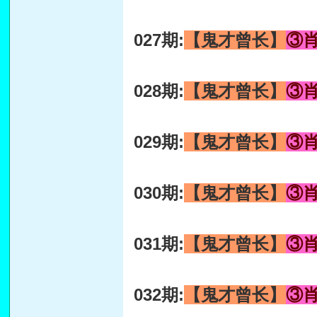
027期:
【鬼才曾长】
③肖
028期:
【鬼才曾长】
③肖
029期:
【鬼才曾长】
③肖
030期:
【鬼才曾长】
③肖
031期:
【鬼才曾长】
③肖
032期:
【鬼才曾长】
③肖