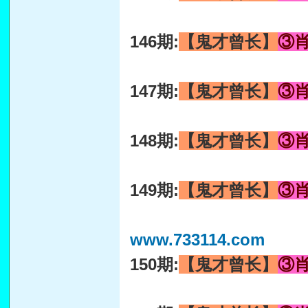
146期:
【鬼才曾长】
③肖
147期:
【鬼才曾长】
③肖
148期:
【鬼才曾长】
③肖
149期:
【鬼才曾长】
③肖
www.733114.com
150期:
【鬼才曾长】
③肖