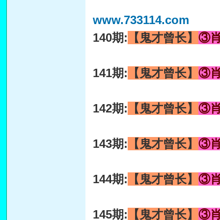
www.733114.com
140期:
【鬼才曾长】
③肖
141期:
【鬼才曾长】
③肖
142期:
【鬼才曾长】
③肖
143期:
【鬼才曾长】
③肖
144期:
【鬼才曾长】
③肖
145期:
【鬼才曾长】
③肖