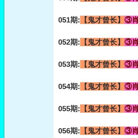
051期:
【鬼才曾长】
③肖
052期:
【鬼才曾长】
③肖
053期:
【鬼才曾长】
③肖
054期:
【鬼才曾长】
③肖
055期:
【鬼才曾长】
③肖
056期:
【鬼才曾长】
③肖