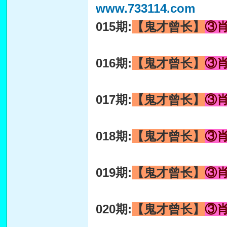
www.733114.com
015期:
【鬼才曾长】
③肖
016期:
【鬼才曾长】
③肖
017期:
【鬼才曾长】
③肖
018期:
【鬼才曾长】
③肖
019期:
【鬼才曾长】
③肖
020期:
【鬼才曾长】
③肖