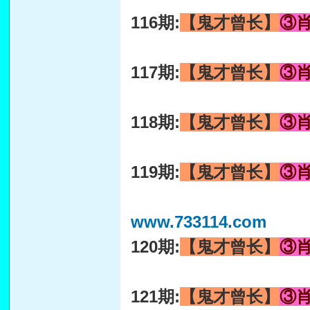
116期:
【鬼才曾长】
③肖
117期:
【鬼才曾长】
③肖
118期:
【鬼才曾长】
③肖
119期:
【鬼才曾长】
③肖
www.733114.com
120期:
【鬼才曾长】
③肖
121期:
【鬼才曾长】
③肖