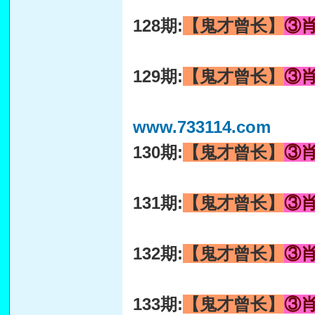
128期:
【鬼才曾长】
③肖
129期:
【鬼才曾长】
③肖
www.733114.com
130期:
【鬼才曾长】
③肖
131期:
【鬼才曾长】
③肖
132期:
【鬼才曾长】
③肖
133期:
【鬼才曾长】
③肖