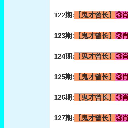
122期:
【鬼才曾长】
③肖
123期:
【鬼才曾长】
③肖
124期:
【鬼才曾长】
③肖
125期:
【鬼才曾长】
③肖
126期:
【鬼才曾长】
③肖
127期:
【鬼才曾长】
③肖