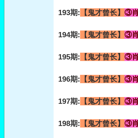
193期:
【鬼才曾长】
③肖
194期:
【鬼才曾长】
③肖
195期:
【鬼才曾长】
③肖
196期:
【鬼才曾长】
③肖
197期:
【鬼才曾长】
③肖
198期:
【鬼才曾长】
③肖