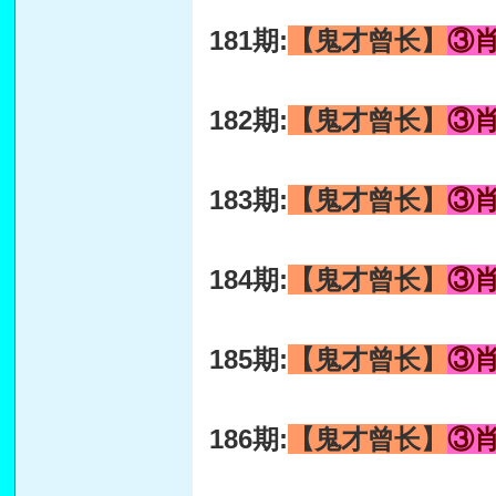
181期:
【鬼才曾长】
③肖
182期:
【鬼才曾长】
③肖
183期:
【鬼才曾长】
③肖
184期:
【鬼才曾长】
③肖
185期:
【鬼才曾长】
③肖
186期:
【鬼才曾长】
③肖