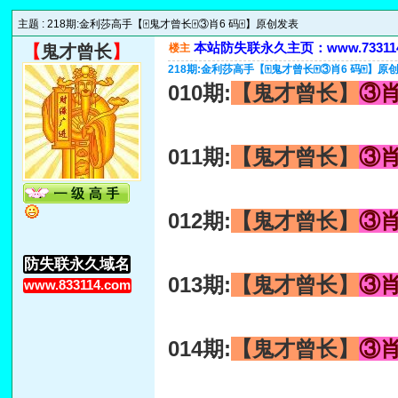
主题 :
218期:金利莎高手【🀄鬼才曾长🀄③肖6 码🀄】原创发表
本站防失联永久主页：www.733114
【
鬼才曾长
】
楼主
218期:金利莎高手【🀄鬼才曾长🀄③肖6 码🀄】原
010期:
【鬼才曾长】
③肖
011期:
【鬼才曾长】
③肖
012期:
【鬼才曾长】
③肖
防失联永久域名
013期:
【鬼才曾长】
③肖
www.833114.com
014期:
【鬼才曾长】
③肖