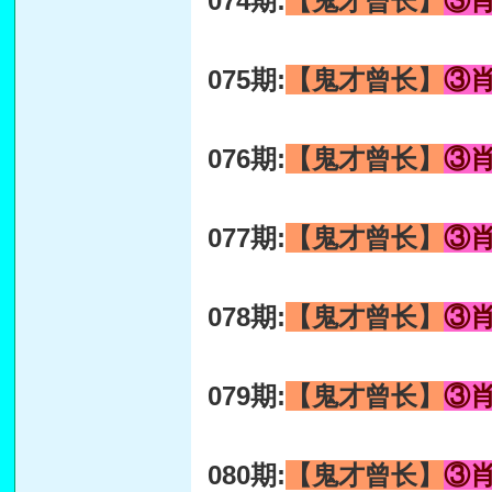
074期:
【鬼才曾长】
③肖
075期:
【鬼才曾长】
③肖
076期:
【鬼才曾长】
③肖
077期:
【鬼才曾长】
③肖
078期:
【鬼才曾长】
③肖
079期:
【鬼才曾长】
③肖
080期:
【鬼才曾长】
③肖