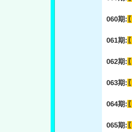
060期:
061期:
062期:
063期:
064期:
065期: