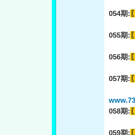
054期:
055期:
056期:
057期:
www.73
058期:
059期: