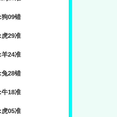
开:狗09错
:虎29准
开:羊24准
开:兔28错
开:牛18准
开:虎05准