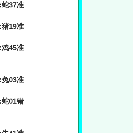
:蛇37准
开:猪19准
开:鸡45准
:兔03准
开:蛇01错