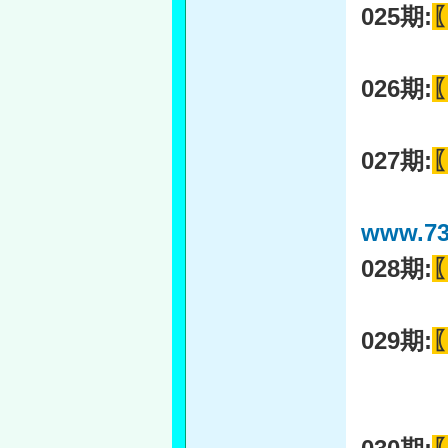
025期:
026期:
027期:
www.73
028期:
029期: